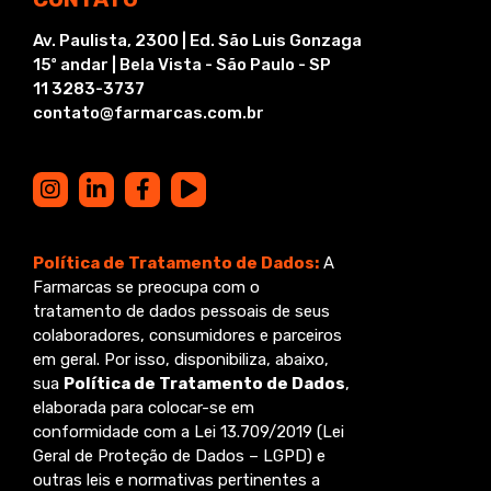
Av. Paulista, 2300 | Ed. São Luis Gonzaga
15º andar | Bela Vista - São Paulo - SP
11 3283-3737
contato@farmarcas.com.br
Política de Tratamento de Dados:
A
Farmarcas se preocupa com o
tratamento de dados pessoais de seus
colaboradores, consumidores e parceiros
em geral. Por isso, disponibiliza, abaixo,
sua
Política de Tratamento de Dados
,
elaborada para colocar-se em
conformidade com a Lei 13.709/2019 (Lei
Geral de Proteção de Dados – LGPD) e
outras leis e normativas pertinentes a