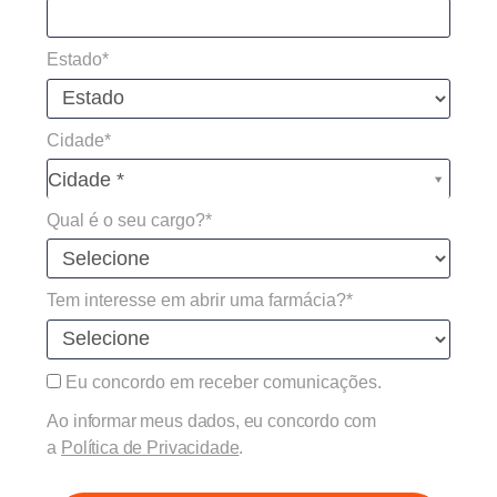
Estado*
Cidade*
Cidade*
Cidade *
Qual é o seu cargo?*
Tem interesse em abrir uma farmácia?*
Eu concordo em receber comunicações.
Ao informar meus dados, eu concordo com
a
Política de Privacidade
.