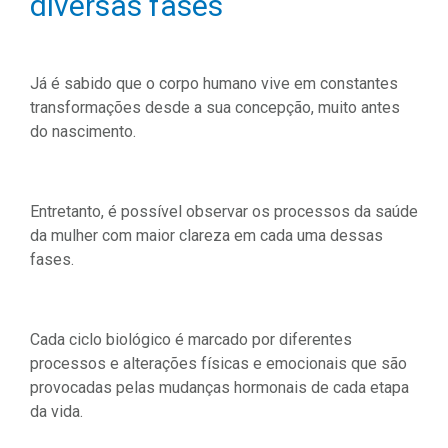
diversas fases
Já é sabido que o corpo humano vive em constantes
transformações desde a sua concepção, muito antes
do nascimento.
Entretanto, é possível observar os processos da saúde
da mulher com maior clareza em cada uma dessas
fases.
Cada ciclo biológico é marcado por diferentes
processos e alterações físicas e emocionais que são
provocadas pelas mudanças hormonais de cada etapa
da vida.