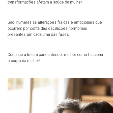
transformações afetam a saúde da mulher.
São inúmeras as alterações físicas e emocionais que
ocorrem por conta das oscilações hormonais
presentes em cada uma das fases.
Continue a leitura para entender melhor como funciona
o corpo da mulher!