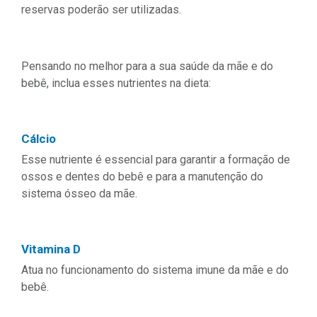
reservas poderão ser utilizadas.
Pensando no melhor para a sua saúde da mãe e do
bebê, inclua esses nutrientes na dieta:
Cálcio
Esse nutriente é essencial para garantir a formação de
ossos e dentes do bebê e para a manutenção do
sistema ósseo da mãe.
Vitamina D
Atua no funcionamento do sistema imune da mãe e do
bebê.