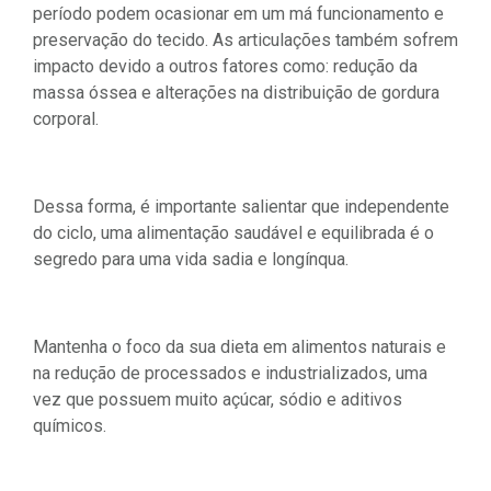
período podem ocasionar em um má funcionamento e
preservação do tecido. As articulações também sofrem
impacto devido a outros fatores como: redução da
massa óssea e alterações na distribuição de gordura
corporal.
Dessa forma, é importante salientar que independente
do ciclo, uma alimentação saudável e equilibrada é o
segredo para uma vida sadia e longínqua.
Mantenha o foco da sua dieta em alimentos naturais e
na redução de processados e industrializados, uma
vez que possuem muito açúcar, sódio e aditivos
químicos.