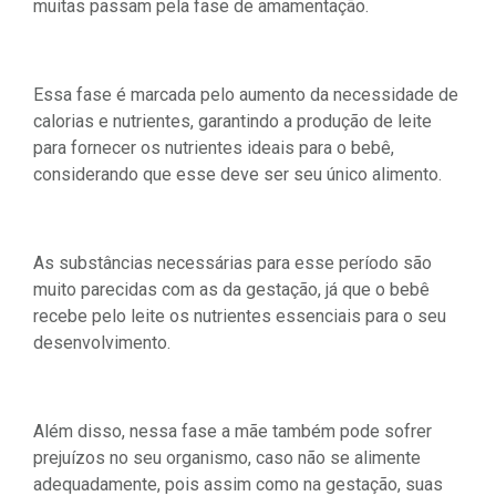
muitas passam pela fase de amamentação.
Essa fase é marcada pelo aumento da necessidade de
calorias e nutrientes, garantindo a produção de leite
para fornecer os nutrientes ideais para o bebê,
considerando que esse deve ser seu único alimento.
As substâncias necessárias para esse período são
muito parecidas com as da gestação, já que o bebê
recebe pelo leite os nutrientes essenciais para o seu
desenvolvimento.
Além disso, nessa fase a mãe também pode sofrer
prejuízos no seu organismo, caso não se alimente
adequadamente, pois assim como na gestação, suas