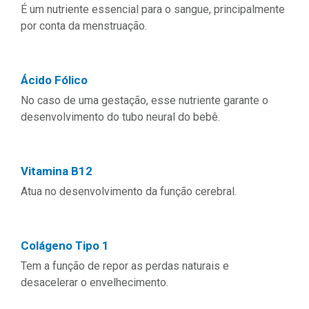
É um nutriente essencial para o sangue, principalmente
por conta da menstruação.
Ácido Fólico
No caso de uma gestação, esse nutriente garante o
desenvolvimento do tubo neural do bebê.
Vitamina B12
Atua no desenvolvimento da função cerebral.
Colágeno Tipo 1
Tem a função de repor as perdas naturais e
desacelerar o envelhecimento.