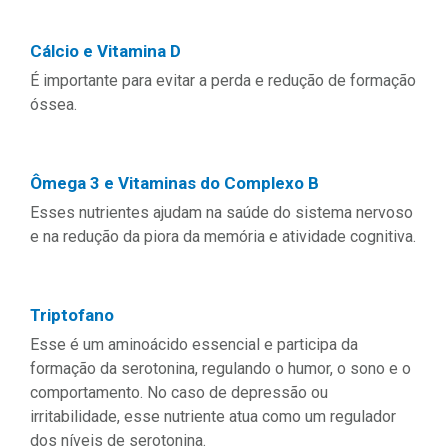
Cálcio e Vitamina D
É importante para evitar a perda e redução de formação
óssea.
Ômega 3 e Vitaminas do Complexo B
Esses nutrientes ajudam na saúde do sistema nervoso
e na redução da piora da memória e atividade cognitiva.
Triptofano
Esse é um aminoácido essencial e participa da
formação da serotonina, regulando o humor, o sono e o
comportamento. No caso de depressão ou
irritabilidade, esse nutriente atua como um regulador
dos níveis de serotonina.