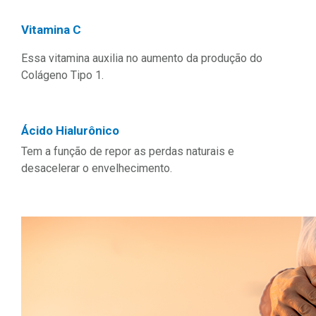
Vitamina C
Essa vitamina auxilia no aumento da produção do
Colágeno Tipo 1.
Ácido Hialurônico
Tem a função de repor as perdas naturais e
desacelerar o envelhecimento.