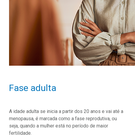
Fase adulta
A idade adulta se inicia a partir dos 20 anos e vai até a
menopausa, é marcada como a fase reprodutiva, ou
seja, quando a mulher está no período de maior
fertilidade.