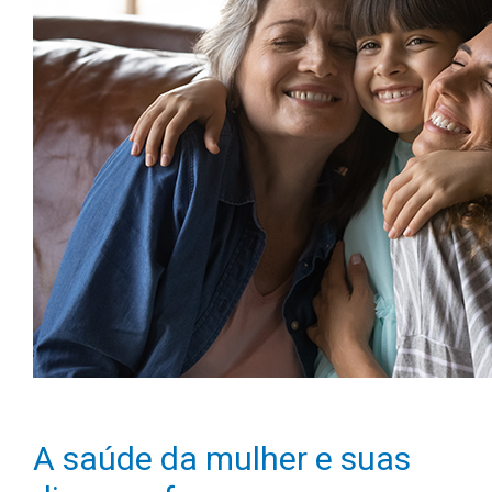
A saúde da mulher e suas