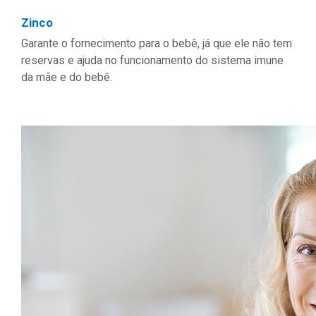
Zinco
Garante o fornecimento para o bebê, já que ele não tem
reservas e ajuda no funcionamento do sistema imune
da mãe e do bebê.