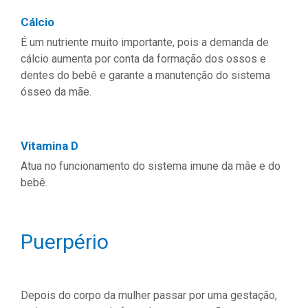
Cálcio
É um nutriente muito importante, pois a demanda de
cálcio aumenta por conta da formação dos ossos e
dentes do bebê e garante a manutenção do sistema
ósseo da mãe.
Vitamina D
Atua no funcionamento do sistema imune da mãe e do
bebê.
Puerpério
Depois do corpo da mulher passar por uma gestação,