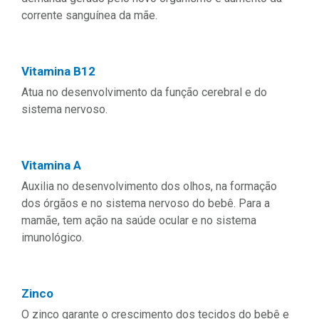
corrente sanguínea da mãe.
Vitamina B12
Atua no desenvolvimento da função cerebral e do
sistema nervoso.
Vitamina A
Auxilia no desenvolvimento dos olhos, na formação
dos órgãos e no sistema nervoso do bebê. Para a
mamãe, tem ação na saúde ocular e no sistema
imunológico.
Zinco
O zinco garante o crescimento dos tecidos do bebê e