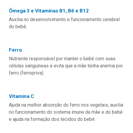
Ômega 3 e Vitaminas B1, B6 e B12
Auxilia no desenvolvimento e funcionamento cerebral
do bebê.
Ferro
Nutriente responsável por manter o bebê com suas
células sanguíneas e evita que a mãe tenha anemia por
ferro (ferropriva).
Vitamina C
Ajuda na melhor absorção do ferro nos vegetais, auxilia
no funcionamento do sistema imune da mãe e do bebê
e ajuda na formação dos tecidos do bebê.