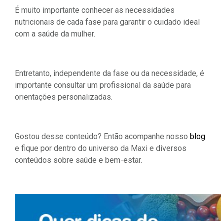
É muito importante conhecer as necessidades
nutricionais de cada fase para garantir o cuidado ideal
com a saúde da mulher.
Entretanto, independente da fase ou da necessidade, é
importante consultar um profissional da saúde para
orientações personalizadas.
Gostou desse conteúdo? Então acompanhe nosso
blog
e fique por dentro do universo da Maxi e diversos
conteúdos sobre saúde e bem-estar.