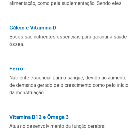
alimentação, como pela suplementação. Sendo eles:
Cálcio e Vitamina D
Esses são nutrientes essenciais para garantir a saúde
óssea.
Ferro
Nutriente essencial para o sangue, devido ao aumento
de demanda gerado pelo crescimento como pelo início
da menstruação.
Vitamina B12 e Ômega 3
Atua no desenvolvimento da função cerebral.