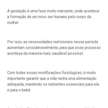
A gestação é uma fase muito marcante, onde acontece
a formação de um novo ser humano pelo corpo da
mulher.
Por isso, as necessidades nutricionais nesse período
aumentam consideravelmente, para que esse processo
aconteça da maneira mais saudável possível.
Com todas essas modificações fisiológicas, é muito
importante garantir que a mãe tenha uma alimentação
adequada, mantendo os nutrientes essenciais para ela
e para o bebê.