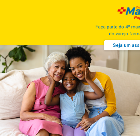
Faça parte do 4º ma
do varejo farm
Seja um ass