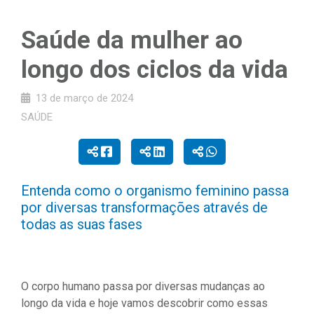
Saúde da mulher ao
longo dos ciclos da vida
13 de março de 2024
SAÚDE
Entenda como o organismo feminino passa
por diversas transformações através de
todas as suas fases
O corpo humano passa por diversas mudanças ao
longo da vida e hoje vamos descobrir como essas