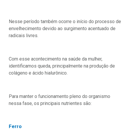
Nesse período também ocorre o início do processo de
envelhecimento devido ao surgimento acentuado de
radicais livres.
Com esse acontecimento na saúde da mulher,
identificamos queda, principalmente na produção de
colágeno e ácido hialurônico.
Para manter o funcionamento pleno do organismo
nessa fase, os principais nutrientes são:
Ferro