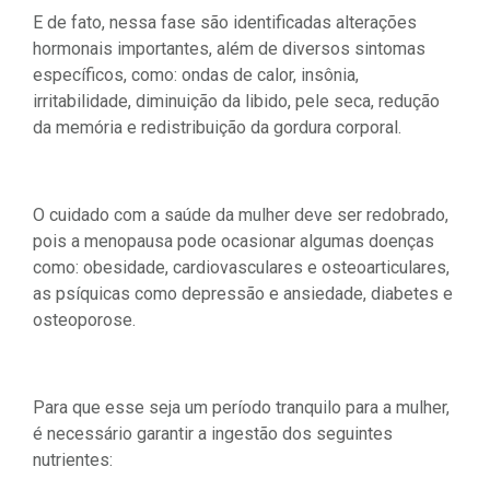
E de fato, nessa fase são identificadas alterações
hormonais importantes, além de diversos sintomas
específicos, como: ondas de calor, insônia,
irritabilidade, diminuição da libido, pele seca, redução
da memória e redistribuição da gordura corporal.
O cuidado com a saúde da mulher deve ser redobrado,
pois a menopausa pode ocasionar algumas doenças
como: obesidade, cardiovasculares e osteoarticulares,
as psíquicas como depressão e ansiedade, diabetes e
osteoporose.
Para que esse seja um período tranquilo para a mulher,
é necessário garantir a ingestão dos seguintes
nutrientes: