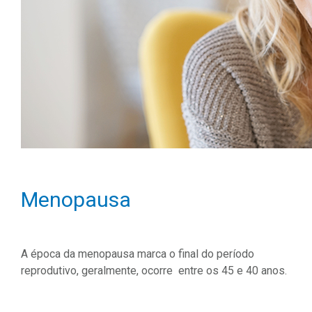
Menopausa
A época da menopausa marca o final do período
reprodutivo, geralmente, ocorre entre os 45 e 40 anos.