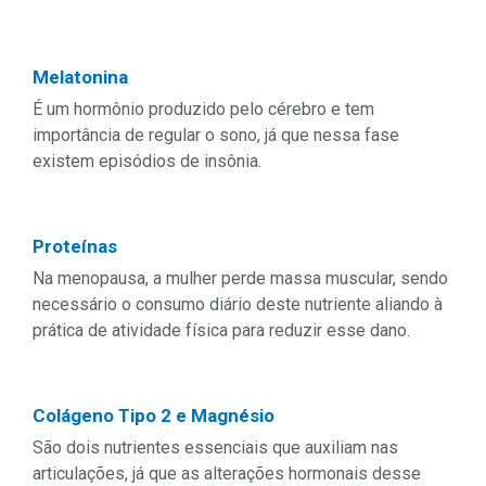
Melatonina
É um hormônio produzido pelo cérebro e tem
importância de regular o sono, já que nessa fase
existem episódios de insônia.
Proteínas
Na menopausa, a mulher perde massa muscular, sendo
necessário o consumo diário deste nutriente aliando à
prática de atividade física para reduzir esse dano.
Colágeno Tipo 2 e Magnésio
São dois nutrientes essenciais que auxiliam nas
articulações, já que as alterações hormonais desse