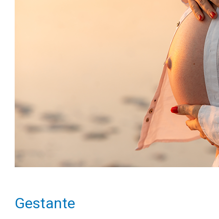
Gestante