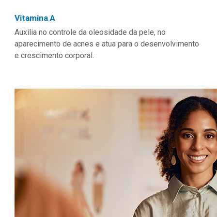
Vitamina A
Auxilia no controle da oleosidade da pele, no
aparecimento de acnes e atua para o desenvolvimento
e crescimento corporal.