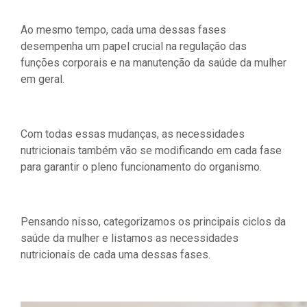
Ao mesmo tempo, cada uma dessas fases
desempenha um papel crucial na regulação das
funções corporais e na manutenção da saúde da mulher
em geral.
Com todas essas mudanças, as necessidades
nutricionais também vão se modificando em cada fase
para garantir o pleno funcionamento do organismo.
Pensando nisso, categorizamos os principais ciclos da
saúde da mulher e listamos as necessidades
nutricionais de cada uma dessas fases.