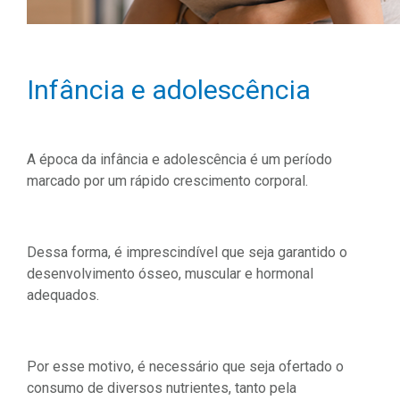
Infância e adolescência
A época da infância e adolescência é um período
marcado por um rápido crescimento corporal.
Dessa forma, é imprescindível que seja garantido o
desenvolvimento ósseo, muscular e hormonal
adequados.
Por esse motivo, é necessário que seja ofertado o
consumo de diversos nutrientes, tanto pela