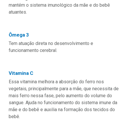
mantém o sistema imunológico da mãe e do bebê
atuantes.
Ômega 3
Tem atuação direta no desenvolvimento e
funcionamento cerebral.
Vitamina C
Essa vitamina melhora a absorção do ferro nos
vegetais, principalmente para a mãe, que necessita de
mais ferro nessa fase, pelo aumento do volume do
sangue. Ajuda no funcionamento do sistema imune da
mãe e do bebê e auxilia na formação dos tecidos do
bebê.