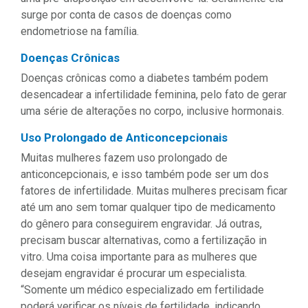
surge por conta de casos de doenças como
endometriose na família.
Doenças Crônicas
Doenças crônicas como a diabetes também podem
desencadear a infertilidade feminina, pelo fato de gerar
uma série de alterações no corpo, inclusive hormonais.
Uso Prolongado de Anticoncepcionais
Muitas mulheres fazem uso prolongado de
anticoncepcionais, e isso também pode ser um dos
fatores de infertilidade. Muitas mulheres precisam ficar
até um ano sem tomar qualquer tipo de medicamento
do gênero para conseguirem engravidar. Já outras,
precisam buscar alternativas, como a fertilização in
vitro. Uma coisa importante para as mulheres que
desejam engravidar é procurar um especialista.
“Somente um médico especializado em fertilidade
poderá verificar os níveis de fertilidade, indicando