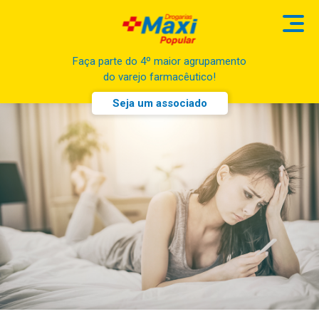
Faça parte do 4º maior agrupamento
do varejo farmacêutico!
Seja um associado