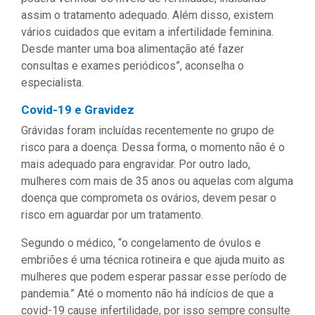
assim o tratamento adequado. Além disso, existem
vários cuidados que evitam a infertilidade feminina.
Desde manter uma boa alimentação até fazer
consultas e exames periódicos”, aconselha o
especialista.
Covid-19 e Gravidez
Grávidas foram incluídas recentemente no grupo de
risco para a doença. Dessa forma, o momento não é o
mais adequado para engravidar. Por outro lado,
mulheres com mais de 35 anos ou aquelas com alguma
doença que comprometa os ovários, devem pesar o
risco em aguardar por um tratamento.
Segundo o médico, “o congelamento de óvulos e
embriões é uma técnica rotineira e que ajuda muito as
mulheres que podem esperar passar esse período de
pandemia.” Até o momento não há indícios de que a
covid-19 cause infertilidade, por isso sempre consulte