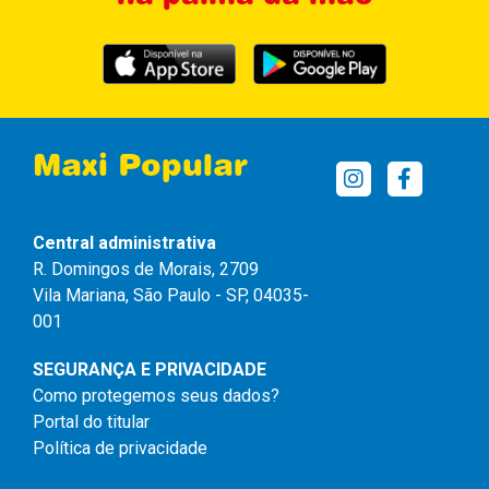
Maxi Popular
Central administrativa
R. Domingos de Morais, 2709
Vila Mariana, São Paulo - SP, 04035-
001
SEGURANÇA E PRIVACIDADE
Como protegemos seus dados?
Portal do titular
Política de privacidade