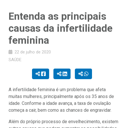
Entenda as principais
causas da infertilidade
feminina
22 de julho de 2020
SAÚDE
A infertilidade feminina é um problema que afeta
muitas mulheres, principalmente após os 35 anos de
idade. Conforme a idade avança, a taxa de ovulação
começa a cair, bem como as chances de engravidar.
Além do próprio processo de envelhecimento, existem