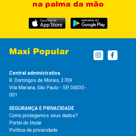
na palma da mão
Maxi Popular
Central administrativa
R. Domingos de Morais, 2709
Vila Mariana, São Paulo - SP, 04035-
001
SEGURANÇA E PRIVACIDADE
Como protegemos seus dados?
Portal do titular
Política de privacidade