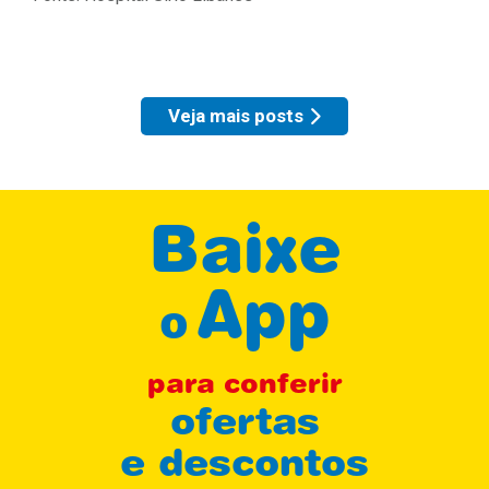
Veja mais posts
Baixe
App
o
para conferir
ofertas
e descontos