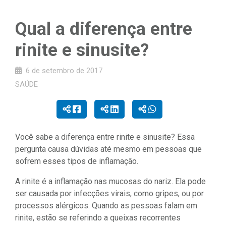
Qual a diferença entre
rinite e sinusite?
6 de setembro de 2017
SAÚDE
Você sabe a diferença entre rinite e sinusite? Essa
pergunta causa dúvidas até mesmo em pessoas que
sofrem esses tipos de inflamação.
A rinite é a inflamação nas mucosas do nariz. Ela pode
ser causada por infecções virais, como gripes, ou por
processos alérgicos. Quando as pessoas falam em
rinite, estão se referindo a queixas recorrentes