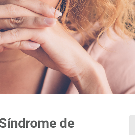
 Síndrome de