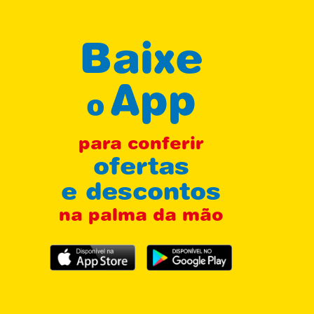
Baixe
App
o
para conferir
ofertas
e descontos
na palma da mão