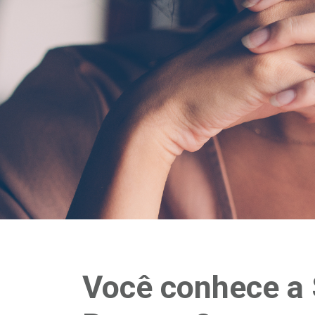
Você conhece a