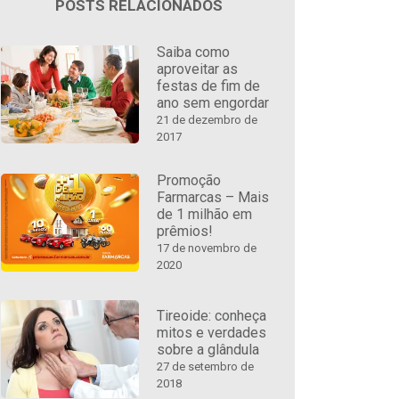
POSTS RELACIONADOS
Saiba como
aproveitar as
festas de fim de
ano sem engordar
21 de dezembro de
2017
Promoção
Farmarcas – Mais
de 1 milhão em
prêmios!
17 de novembro de
2020
Tireoide: conheça
mitos e verdades
sobre a glândula
27 de setembro de
2018