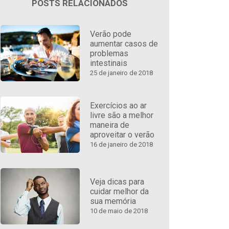
POSTS RELACIONADOS
Verão pode
aumentar casos de
problemas
intestinais
25 de janeiro de 2018
Exercícios ao ar
livre são a melhor
maneira de
aproveitar o verão
16 de janeiro de 2018
Veja dicas para
cuidar melhor da
sua memória
10 de maio de 2018