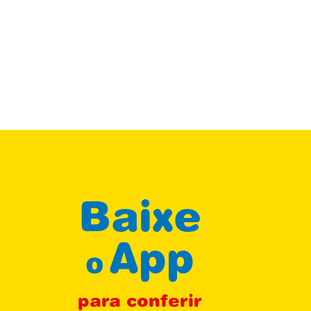
Baixe
App
o
para conferir