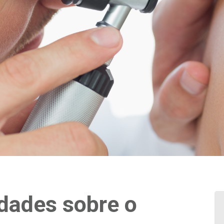
rdades sobre o