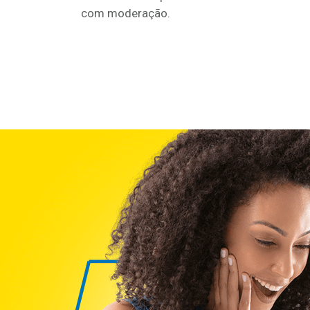
com moderação.