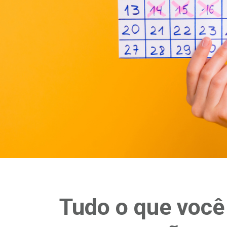
Tudo o que você