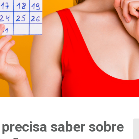
 precisa saber sobre