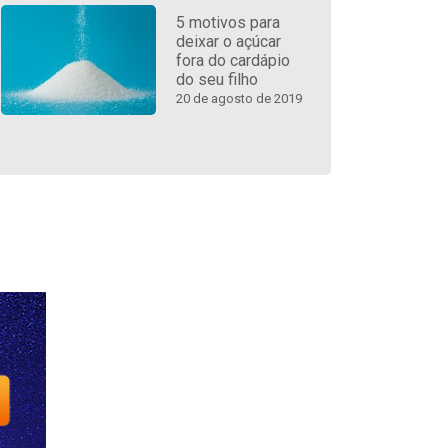
5 motivos para
deixar o açúcar
fora do cardápio
do seu filho
20 de agosto de 2019