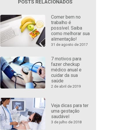
POSTS RELACIONADOS
Comer bem no
trabalho é
possível. Saiba
como melhorar sua
alimentação!
31 de agosto de 2017
7 motivos para
fazer checkup
médico anual e
cuidar da sua
saúde
2 de abril de 2019
Veja dicas para ter
uma gestação
saudável
3 de julho de 2018