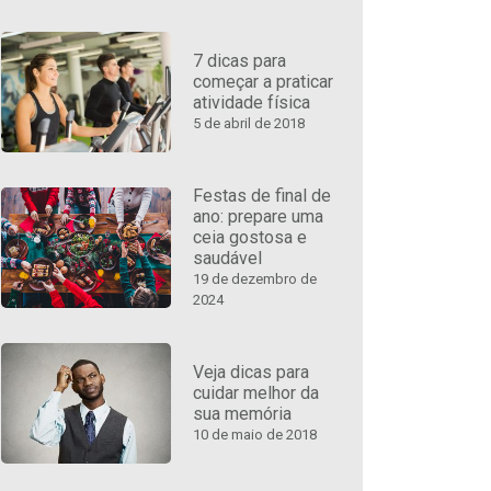
7 dicas para
começar a praticar
atividade física
5 de abril de 2018
Festas de final de
ano: prepare uma
ceia gostosa e
saudável
19 de dezembro de
2024
Veja dicas para
cuidar melhor da
sua memória
10 de maio de 2018