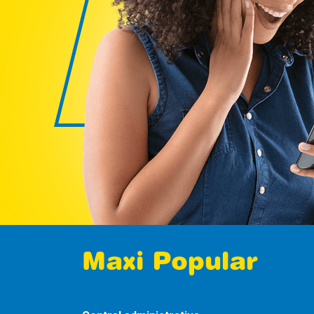
Maxi Popular