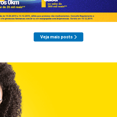
Veja mais posts