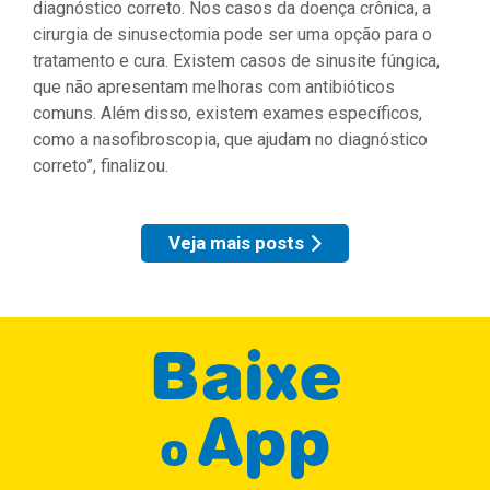
diagnóstico correto. Nos casos da doença crônica, a
cirurgia de sinusectomia pode ser uma opção para o
tratamento e cura. Existem casos de sinusite fúngica,
que não apresentam melhoras com antibióticos
comuns. Além disso, existem exames específicos,
como a nasofibroscopia, que ajudam no diagnóstico
correto”, finalizou.
Veja mais posts
Baixe
App
o