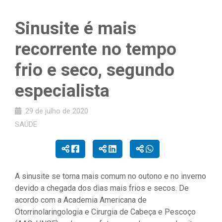
Sinusite é mais
recorrente no tempo
frio e seco, segundo
especialista
29 de julho de 2020
SAÚDE
A sinusite se torna mais comum no outono e no inverno
devido a chegada dos dias mais frios e secos. De
acordo com a Academia Americana de
Otorrinolaringologia e Cirurgia de Cabeça e Pescoço