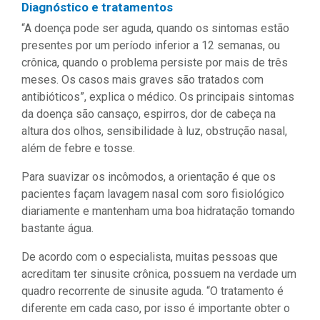
Diagnóstico e tratamentos
“A doença pode ser aguda, quando os sintomas estão
presentes por um período inferior a 12 semanas, ou
crônica, quando o problema persiste por mais de três
meses. Os casos mais graves são tratados com
antibióticos”, explica o médico. Os principais sintomas
da doença são cansaço, espirros, dor de cabeça na
altura dos olhos, sensibilidade à luz, obstrução nasal,
além de febre e tosse.
Para suavizar os incômodos, a orientação é que os
pacientes façam lavagem nasal com soro fisiológico
diariamente e mantenham uma boa hidratação tomando
bastante água.
De acordo com o especialista, muitas pessoas que
acreditam ter sinusite crônica, possuem na verdade um
quadro recorrente de sinusite aguda. “O tratamento é
diferente em cada caso, por isso é importante obter o