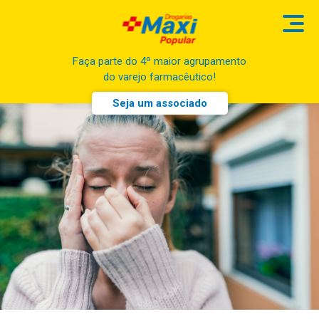
Faça parte do 4º maior agrupamento
do varejo farmacêutico!
Seja um associado