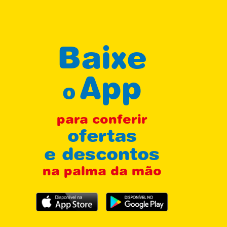
Baixe
App
o
para conferir
ofertas
e descontos
na palma da mão