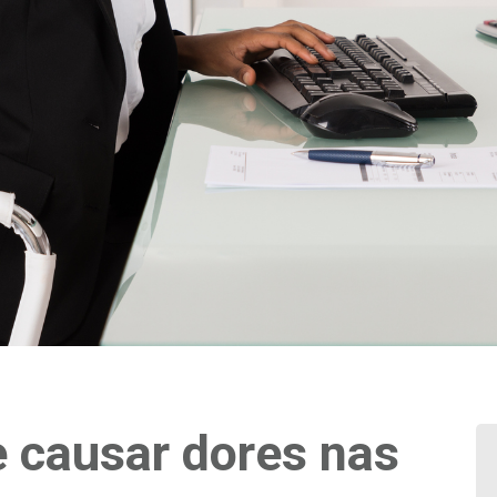
 causar dores nas