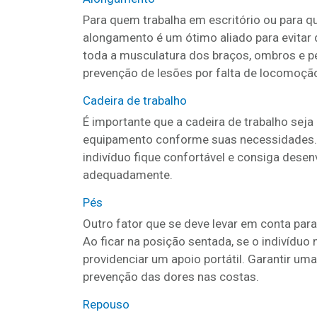
Para quem trabalha em escritório ou para 
alongamento é um ótimo aliado para evitar d
toda a musculatura dos braços, ombros e pe
prevenção de lesões por falta de locomoçã
Cadeira de trabalho
É importante que a cadeira de trabalho seja
equipamento conforme suas necessidades. P
indivíduo fique confortável e consiga dese
adequadamente.
Pés
Outro fator que se deve levar em conta para
Ao ficar na posição sentada, se o indivíduo
providenciar um apoio portátil. Garantir u
prevenção das dores nas costas.
Repouso