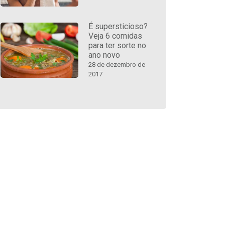
É supersticioso?
Veja 6 comidas
para ter sorte no
ano novo
28 de dezembro de
2017