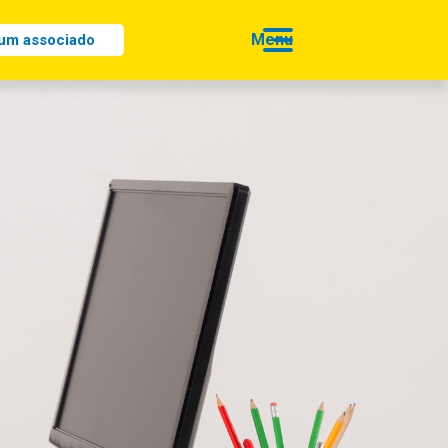
 um associado