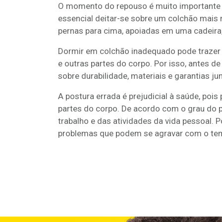
O momento do repouso é muito importante pa
essencial deitar-se sobre um colchão mais
pernas para cima, apoiadas em uma cadeira
Dormir em colchão inadequado pode trazer 
e outras partes do corpo. Por isso, antes 
sobre durabilidade, materiais e garantias ju
A postura errada é prejudicial à saúde, po
partes do corpo. De acordo com o grau do 
trabalho e das atividades da vida pessoal. 
problemas que podem se agravar com o te