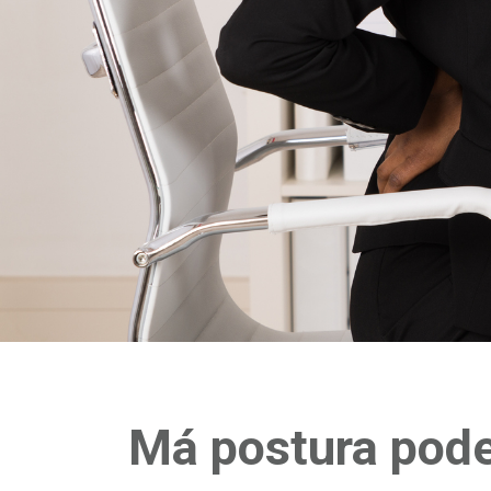
Má postura pode