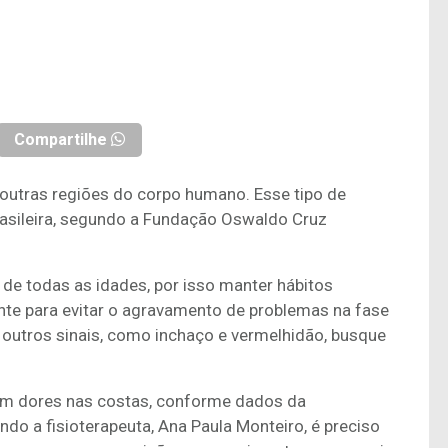
Compartilhe
outras regiões do corpo humano. Esse tipo de
asileira, segundo a Fundação Oswaldo Cruz
de todas as idades, por isso manter hábitos
nte para evitar o agravamento de problemas na fase
 outros sinais, como inchaço e vermelhidão, busque
m dores nas costas, conforme dados da
o a fisioterapeuta, Ana Paula Monteiro, é preciso