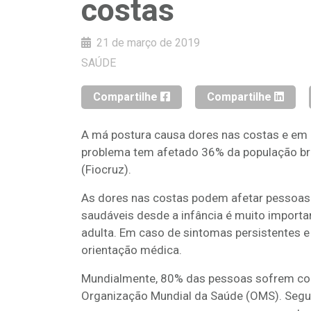
costas
21 de março de 2019
SAÚDE
Compartilhe
Compartilhe
A má postura causa dores nas costas e em 
problema tem afetado 36% da população br
(Fiocruz).
As dores nas costas podem afetar pessoas 
saudáveis desde a infância é muito importa
adulta. Em caso de sintomas persistentes e
orientação médica.
Mundialmente, 80% das pessoas sofrem co
Organização Mundial da Saúde (OMS). Segund